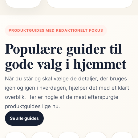
PRODUKTGUIDES MED REDAKTIONELT FOKUS
Populære guider til
gode valg i hjemmet
Når du står og skal vælge de detaljer, der bruges
igen og igen i hverdagen, hjælper det med et klart
overblik. Her er nogle af de mest efterspurgte
produktguides lige nu.
Se alle guides