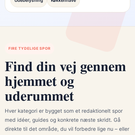
Udebelysning
Køkkenhave
FIRE TYDELIGE SPOR
Find din vej gennem
hjemmet og
uderummet
Hver kategori er bygget som et redaktionelt spor
med idéer, guides og konkrete næste skridt. Gå
direkte til det område, du vil forbedre lige nu – eller