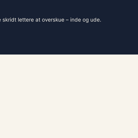
 skridt lettere at overskue – inde og ude.